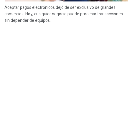
Aceptar pagos electrónicos dejó de ser exclusivo de grandes
comercios. Hoy, cualquier negocio puede procesar transacciones
sin depender de equipos...