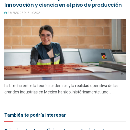
Innovación y ciencia en el piso de producción
2 MESES DE PUBLICADA
La brecha entre la teoría académica y la realidad operativa de las
grandes industrias en México ha sido, históricamente, uno...
También te podría interesar