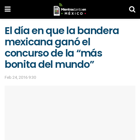
El día en que la bandera
mexicana ganó el
concurso de la “más
bonita del mundo”
Feb 24, 2016 9:30