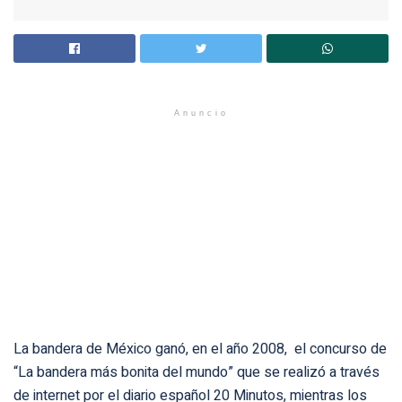
Anuncio
La bandera de México ganó, en el año 2008, el concurso de
“La bandera más bonita del mundo” que se realizó a través
de internet por el diario español 20 Minutos, mientras los