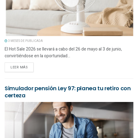
3 MESES DE PUBLICADA
El Hot Sale 2026 se llevará a cabo del 26 de mayo al 3 de junio,
convirtiéndose en la oportunidad...
LEER MÁS
Simulador pensión Ley 97: planea tu retiro con
certeza