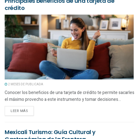
Principales beneficios de una tarjeta de
crédito
2 MESES DE PUBLICADA
Conocer los beneficios de una tarjeta de crédito te permite sacarles
el máximo provecho a este instrumento y tomar decisiones...
LEER MÁS
Mexicali Turismo: Guía Cultural y