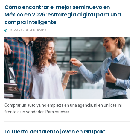
Cómo encontrar el mejor seminuevo en
México en 2026: estrategia digital para una
compra inteligente
3 SEMANAS DE PUBLICADA
Comprar un auto ya no empieza en una agencia, ni en un lote, ni
frente a un vendedor. Para muchas...
La fuerza del talento joven en Grupak: