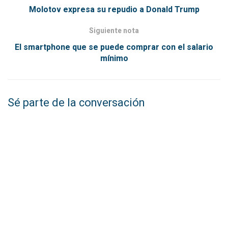
Molotov expresa su repudio a Donald Trump
Siguiente nota
El smartphone que se puede comprar con el salario
mínimo
Sé parte de la conversación