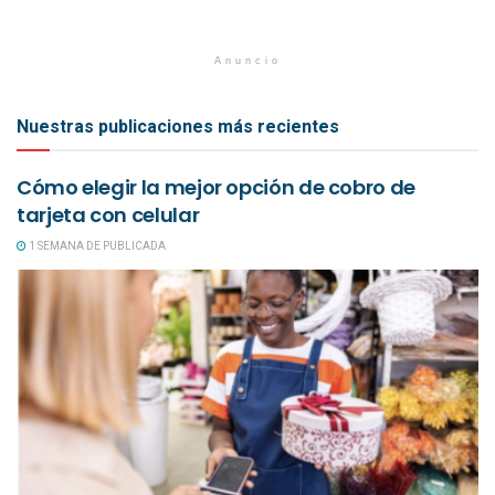
Anuncio
Nuestras publicaciones más recientes
Cómo elegir la mejor opción de cobro de
tarjeta con celular
1 SEMANA DE PUBLICADA