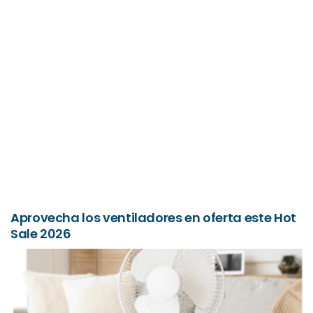
Aprovecha los ventiladores en oferta este Hot
Sale 2026