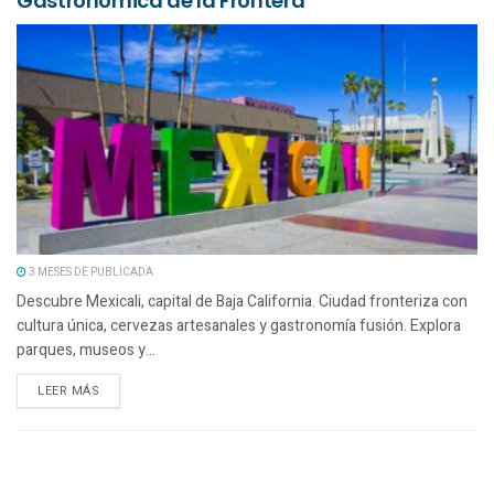
Gastronómica de la Frontera
3 MESES DE PUBLICADA
Descubre Mexicali, capital de Baja California. Ciudad fronteriza con
cultura única, cervezas artesanales y gastronomía fusión. Explora
parques, museos y...
LEER MÁS