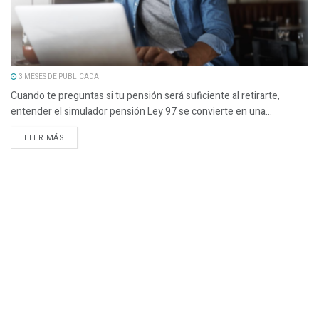
3 MESES DE PUBLICADA
Cuando te preguntas si tu pensión será suficiente al retirarte,
entender el simulador pensión Ley 97 se convierte en una...
LEER MÁS