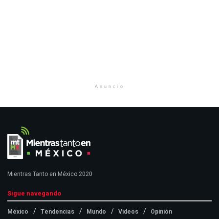
Anuncio
Mientras Tanto en México 2020
Sigue navegando
México
Tendencias
Mundo
Videos
Opinión