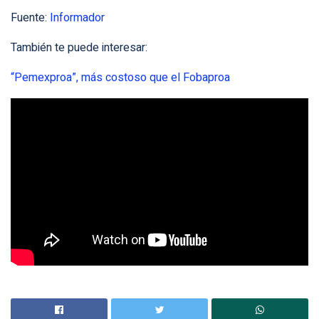
Fuente:
Informador
También te puede interesar:
“Pemexproa”, más costoso que el Fobaproa