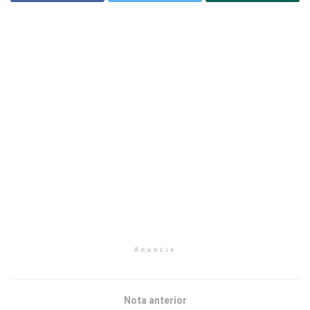
Anuncio
Nota anterior