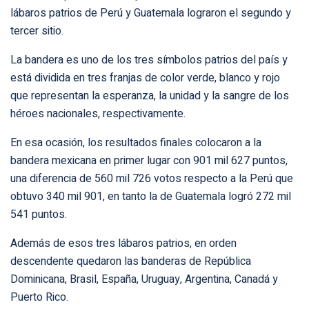
lábaros patrios de Perú y Guatemala lograron el segundo y
tercer sitio.
La bandera es uno de los tres símbolos patrios del país y
está dividida en tres franjas de color verde, blanco y rojo
que representan la esperanza, la unidad y la sangre de los
héroes nacionales, respectivamente.
En esa ocasión, los resultados finales colocaron a la
bandera mexicana en primer lugar con 901 mil 627 puntos,
una diferencia de 560 mil 726 votos respecto a la Perú que
obtuvo 340 mil 901, en tanto la de Guatemala logró 272 mil
541 puntos.
Además de esos tres lábaros patrios, en orden
descendente quedaron las banderas de República
Dominicana, Brasil, España, Uruguay, Argentina, Canadá y
Puerto Rico.