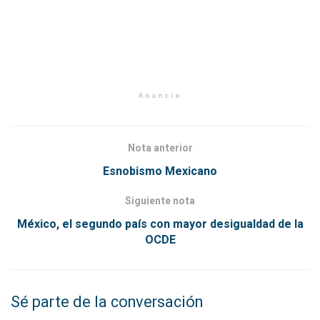
Anuncio
Nota anterior
Esnobismo Mexicano
Siguiente nota
México, el segundo país con mayor desigualdad de la
OCDE
Sé parte de la conversación