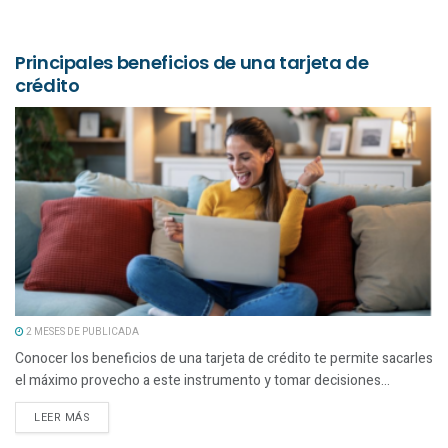
Principales beneficios de una tarjeta de
crédito
2 MESES DE PUBLICADA
Conocer los beneficios de una tarjeta de crédito te permite sacarles
el máximo provecho a este instrumento y tomar decisiones...
LEER MÁS