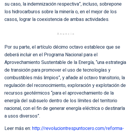
su caso, la indemnización respectiva”, incluso, sobrepone
los hidrocarburos sobre la minería o, en el mejor de los
casos, lograr la coexistencia de ambas actividades.
Anuncio
Por su parte, el artículo décimo octavo establece que se
deberá incluir en el Programa Nacional para el
Aprovechamiento Sustentable de la Energía, “una estrategia
de transición para promover el uso de tecnologías y
combustibles más limpios”, y añade al octavo transitorio, la
regulación del reconocimiento, exploración y explotación de
recursos geotérmicos “para el aprovechamiento de la
energía del subsuelo dentro de los límites del territorio
nacional, con el fin de generar energía eléctrica o destinarla
a usos diversos”.
Leer más en:
http://revoluciontrespuntocero.com/reforma-