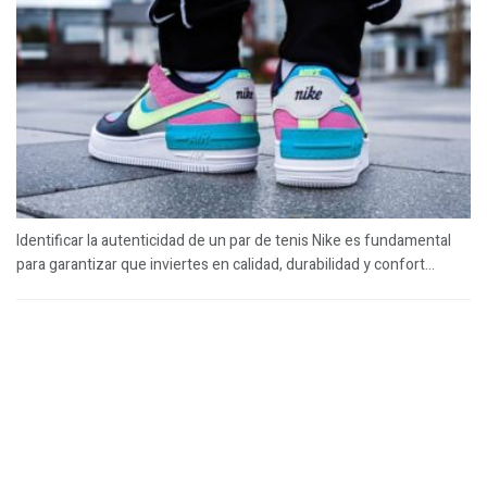
Identificar la autenticidad de un par de tenis Nike es fundamental
para garantizar que inviertes en calidad, durabilidad y confort...