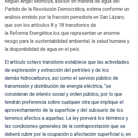
Miguel Ángel Montoya, asesor en materia de agua del
Partido de la Revolución Democrática, estima conforme un
análisis emitido por la fracción perredista en San Lázaro,
que son los artículos 8 y 18 transitorios de
la Reforma Energética los que representan un enorme
riesgo para la sustentabilidad ambiental, la salud humana y
la disponibilidad de agua en el país.
El artículo octavo transitorio establece que las actividades
de exploración y extracción del petróleo y de los
demás hidrocarburos, así como el servicio público de
transmisión y distribución de energía eléctrica, “se
consideran de interés social y orden público, por lo que
tendrán preferencia sobre cualquier otra que implique el
aprovechamiento de la superficie y del subsuelo de los
terrenos afectos a aquellas. La ley preverá los términos y
las condiciones generales de la contraprestación que se
deberá cubrir por la ocupación o afectación superficial o, en