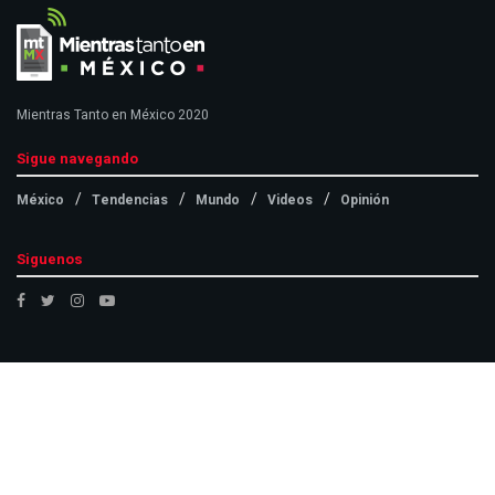
Mientras Tanto en México 2020
Sigue navegando
México
Tendencias
Mundo
Videos
Opinión
Siguenos