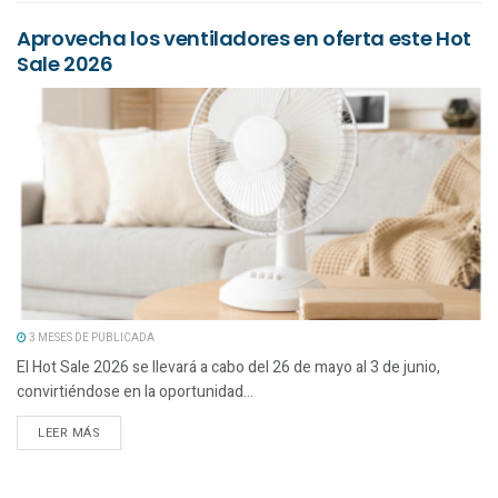
Aprovecha los ventiladores en oferta este Hot
Sale 2026
3 MESES DE PUBLICADA
El Hot Sale 2026 se llevará a cabo del 26 de mayo al 3 de junio,
convirtiéndose en la oportunidad...
LEER MÁS