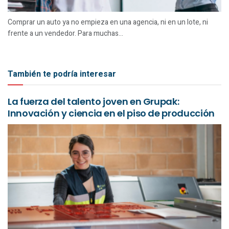
Comprar un auto ya no empieza en una agencia, ni en un lote, ni
frente a un vendedor. Para muchas...
También te podría interesar
La fuerza del talento joven en Grupak:
Innovación y ciencia en el piso de producción