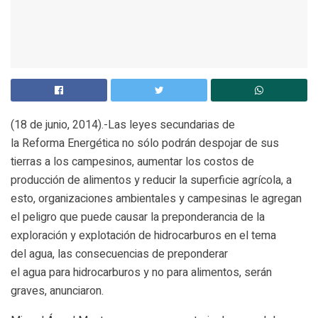
(18 de junio, 2014).-Las leyes secundarias de
la Reforma Energética no sólo podrán despojar de sus
tierras a los campesinos, aumentar los costos de
producción de alimentos y reducir la superficie agrícola, a
esto, organizaciones ambientales y campesinas le agregan
el peligro que puede causar la preponderancia de la
exploración y explotación de hidrocarburos en el tema
del agua, las consecuencias de preponderar
el agua para hidrocarburos y no para alimentos, serán
graves, anunciaron.