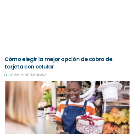
Cómo elegir la mejor opción de cobro de
tarjeta con celular
2 SEMANAS DE PUBLICADA