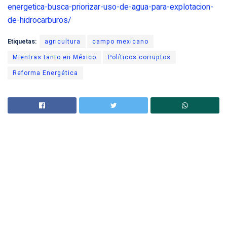
energetica-busca-priorizar-uso-de-agua-para-explotacion-
de-hidrocarburos/
Etiquetas:
agricultura
campo mexicano
Mientras tanto en México
Políticos corruptos
Reforma Energética