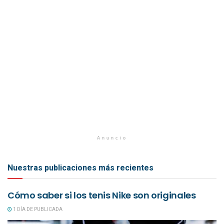
Anuncio
Nuestras publicaciones más recientes
Cómo saber si los tenis Nike son originales
1 DÍA DE PUBLICADA