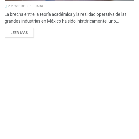
2 MESES DE PUBLICADA
La brecha entre la teoría académica y la realidad operativa de las
grandes industrias en México ha sido, históricamente, uno...
LEER MÁS