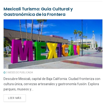
Mexicali Turismo: Guía Cultural y
Gastronómica de la Frontera
3 MESES DE PUBLICADA
Descubre Mexicali, capital de Baja California. Ciudad fronteriza con
cultura única, cervezas artesanales y gastronomía fusión. Explora
parques, museos y...
LEER MÁS