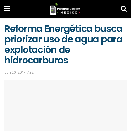
Reforma Energética busca
priorizar uso de agua para
explotación de
hidrocarburos
Jun 20, 2014 7:32