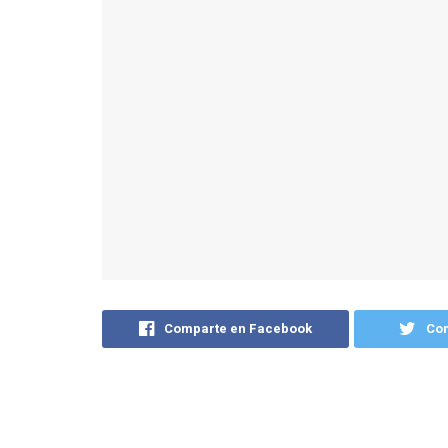
Comparte en Facebook
Com