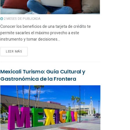
2 MESES DE PUBLICADA
Conocer los beneficios de una tarjeta de crédito te
permite sacarles el máximo provecho a este
instrumento y tomar decisiones...
LEER MÁS
Mexicali Turismo: Guía Cultural y
Gastronómica de la Frontera