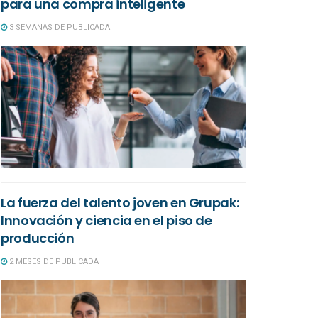
para una compra inteligente
3 SEMANAS DE PUBLICADA
La fuerza del talento joven en Grupak:
Innovación y ciencia en el piso de
producción
2 MESES DE PUBLICADA