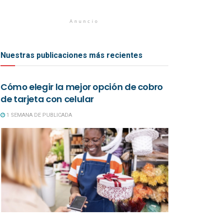
Anuncio
Nuestras publicaciones más recientes
Cómo elegir la mejor opción de cobro
de tarjeta con celular
1 SEMANA DE PUBLICADA