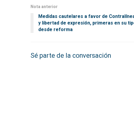
Nota anterior
Medidas cautelares a favor de Contralíne
y libertad de expresión, primeras en su ti
desde reforma
Sé parte de la conversación