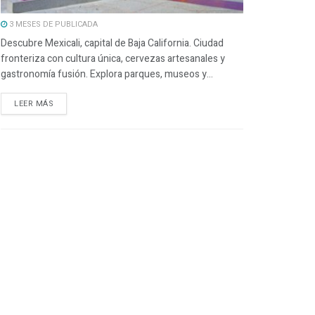
3 MESES DE PUBLICADA
Descubre Mexicali, capital de Baja California. Ciudad
fronteriza con cultura única, cervezas artesanales y
gastronomía fusión. Explora parques, museos y...
LEER MÁS