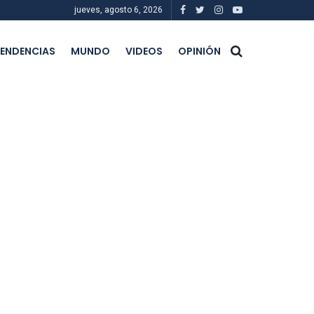
jueves, agosto 6, 2026
ENDENCIAS
MUNDO
VIDEOS
OPINIÓN