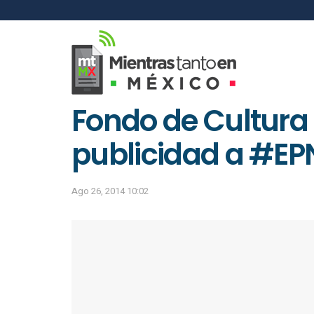
Fondo de Cultura
publicidad a #EP
Ago 26, 2014 10:02