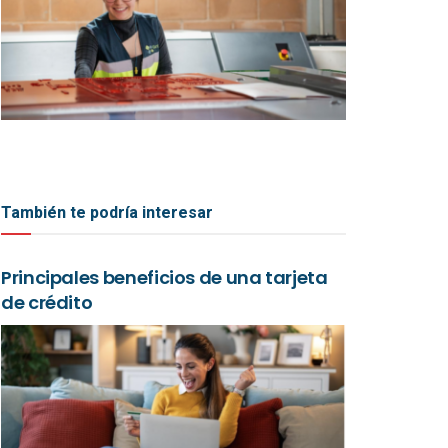
También te podría interesar
Principales beneficios de una tarjeta
de crédito