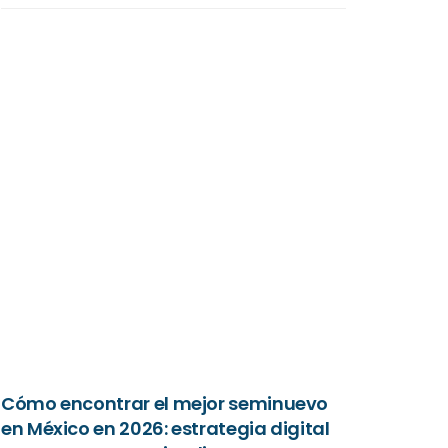
Cómo encontrar el mejor seminuevo
en México en 2026: estrategia digital