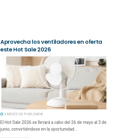
Aprovecha los ventiladores en oferta
este Hot Sale 2026
3 MESES DE PUBLICADA
El Hot Sale 2026 se llevará a cabo del 26 de mayo al 3 de
junio, convirtiéndose en la oportunidad...