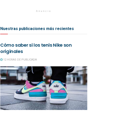
Anuncio
Nuestras publicaciones más recientes
Cómo saber si los tenis Nike son
originales
12 HORAS DE PUBLICADA