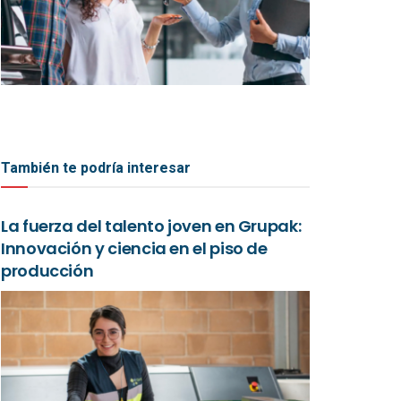
También te podría interesar
La fuerza del talento joven en Grupak:
Innovación y ciencia en el piso de
producción