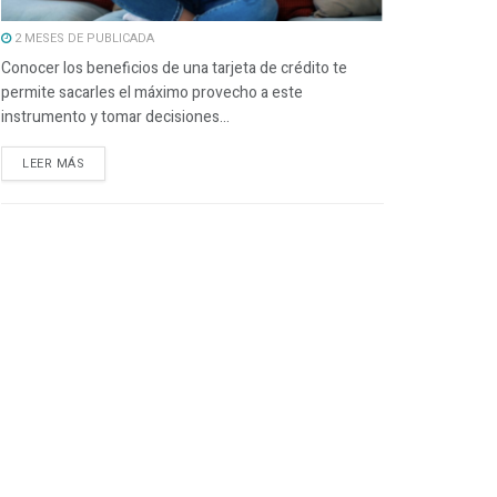
2 MESES DE PUBLICADA
Conocer los beneficios de una tarjeta de crédito te
permite sacarles el máximo provecho a este
instrumento y tomar decisiones...
LEER MÁS