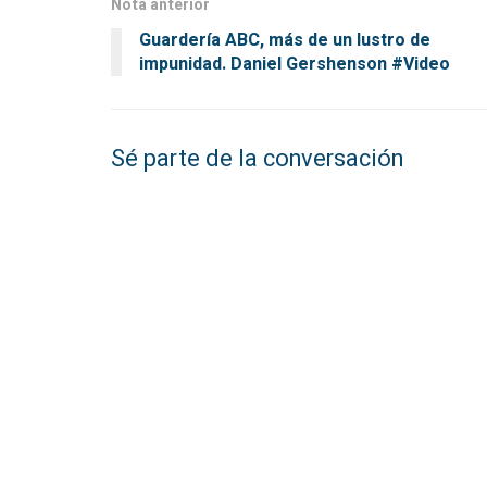
Nota anterior
Guardería ABC, más de un lustro de
impunidad. Daniel Gershenson #Video
Sé parte de la conversación