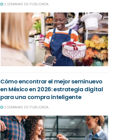
2 SEMANAS DE PUBLICADA
Cómo encontrar el mejor seminuevo
en México en 2026: estrategia digital
para una compra inteligente
3 SEMANAS DE PUBLICADA