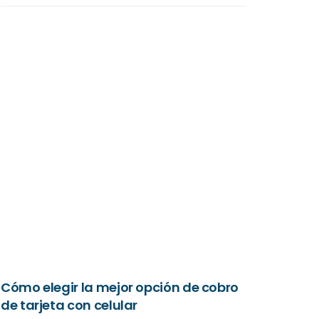
Cómo elegir la mejor opción de cobro
de tarjeta con celular