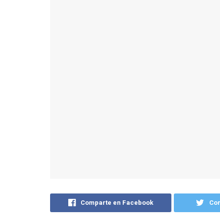
Comparte en Facebook
Com