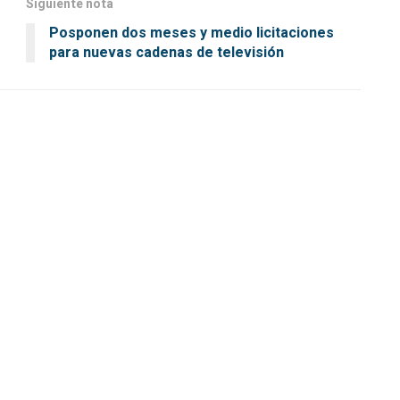
Siguiente nota
Posponen dos meses y medio licitaciones
para nuevas cadenas de televisión