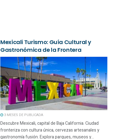
Mexicali Turismo: Guía Cultural y
Gastronómica de la Frontera
3 MESES DE PUBLICADA
Descubre Mexicali, capital de Baja California. Ciudad
fronteriza con cultura única, cervezas artesanales y
gastronomía fusión. Explora parques, museos y...