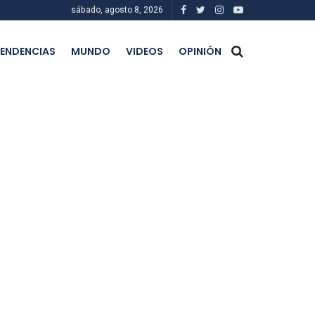
sábado, agosto 8, 2026
ENDENCIAS
MUNDO
VIDEOS
OPINIÓN