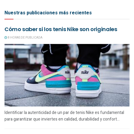
Nuestras publicaciones más recientes
Cómo saber si los tenis Nike son originales
8 HORAS DE PUBLICADA
Identificar la autenticidad de un par de tenis Nike es fundamental
para garantizar que inviertes en calidad, durabilidad y confort...