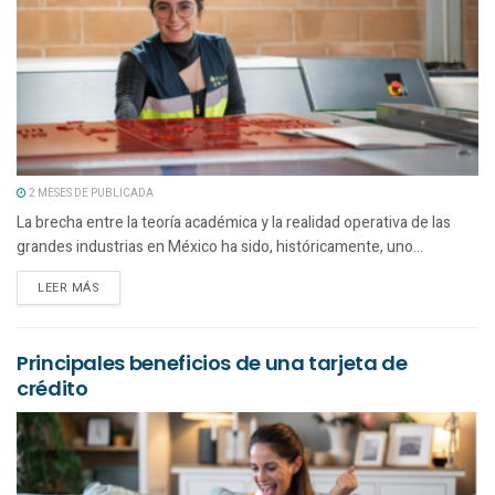
2 MESES DE PUBLICADA
La brecha entre la teoría académica y la realidad operativa de las
grandes industrias en México ha sido, históricamente, uno...
LEER MÁS
Principales beneficios de una tarjeta de
crédito