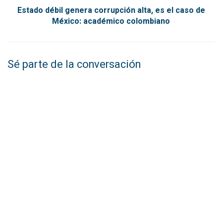
Estado débil genera corrupción alta, es el caso de
México: académico colombiano
Sé parte de la conversación