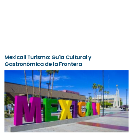
Mexicali Turismo: Guía Cultural y
Gastronómica de la Frontera