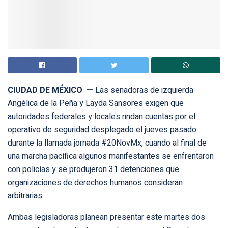
CIUDAD DE MÉXICO —
Las senadoras de izquierda
Angélica de la Peña y Layda Sansores exigen que
autoridades federales y locales rindan cuentas por el
operativo de seguridad desplegado el jueves pasado
durante la llamada jornada #20NovMx, cuando al final de
una marcha pacífica algunos manifestantes se enfrentaron
con policías y se produjeron 31 detenciones que
organizaciones de derechos humanos consideran
arbitrarias.
Ambas legisladoras planean presentar este martes dos