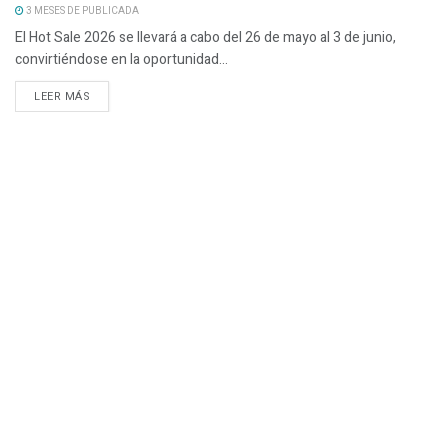
3 MESES DE PUBLICADA
El Hot Sale 2026 se llevará a cabo del 26 de mayo al 3 de junio,
convirtiéndose en la oportunidad...
LEER MÁS