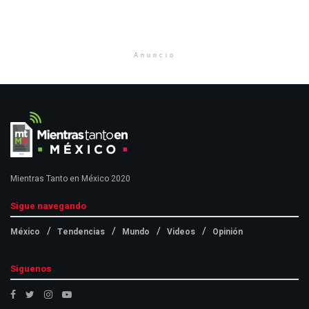
Anuncio
Mientras Tanto en México 2020
Sigue navegando
México
Tendencias
Mundo
Videos
Opinión
Siguenos