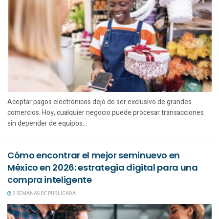
Aceptar pagos electrónicos dejó de ser exclusivo de grandes
comercios. Hoy, cualquier negocio puede procesar transacciones
sin depender de equipos...
Cómo encontrar el mejor seminuevo en
México en 2026: estrategia digital para una
compra inteligente
3 SEMANAS DE PUBLICADA