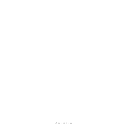
Anuncio