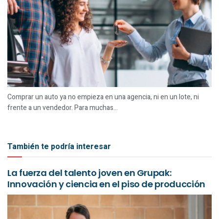
Comprar un auto ya no empieza en una agencia, ni en un lote, ni
frente a un vendedor. Para muchas...
También te podría interesar
La fuerza del talento joven en Grupak:
Innovación y ciencia en el piso de producción