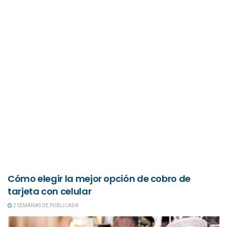
Cómo elegir la mejor opción de cobro de
tarjeta con celular
2 SEMANAS DE PUBLICADA