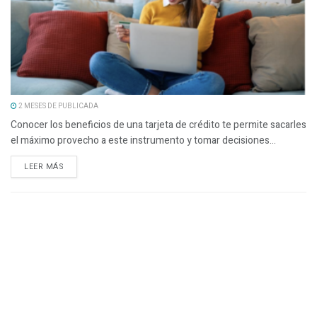
2 MESES DE PUBLICADA
Conocer los beneficios de una tarjeta de crédito te permite sacarles
el máximo provecho a este instrumento y tomar decisiones...
LEER MÁS