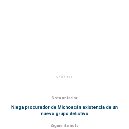
Anuncio
Nota anterior
Niega procurador de Michoacán existencia de un
nuevo grupo delictivo
Siguiente nota