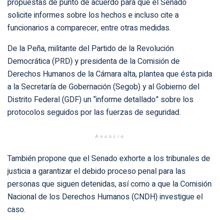
propuestas de punto de acuerdo para que el Senado
solicite informes sobre los hechos e incluso cite a
funcionarios a comparecer, entre otras medidas.
De la Peña, militante del Partido de la Revolución
Democrática (PRD) y presidenta de la Comisión de
Derechos Humanos de la Cámara alta, plantea que ésta pida
a la Secretaría de Gobernación (Segob) y al Gobierno del
Distrito Federal (GDF) un “informe detallado” sobre los
protocolos seguidos por las fuerzas de seguridad.
Anuncio
También propone que el Senado exhorte a los tribunales de
justicia a garantizar el debido proceso penal para las
personas que siguen detenidas, así como a que la Comisión
Nacional de los Derechos Humanos (CNDH) investigue el
caso.