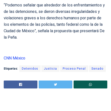
“Podemos señalar que alrededor de los enfrentamientos y
de las detenciones, se dieron diversas irregularidades y
violaciones graves a los derechos humanos por parte de
los elementos de las policías, tanto federal como la de la
Ciudad de México”, señala la propuesta que presentará De
la Peña.
CNN México
Etiquetas:
Detenidos
Justicia
Proceso Penal
Senado