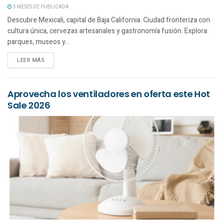
3 MESES DE PUBLICADA
Descubre Mexicali, capital de Baja California. Ciudad fronteriza con
cultura única, cervezas artesanales y gastronomía fusión. Explora
parques, museos y...
LEER MÁS
Aprovecha los ventiladores en oferta este Hot
Sale 2026