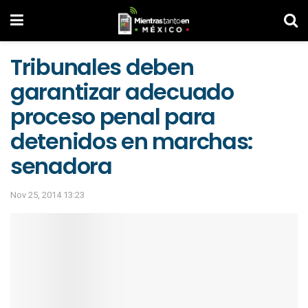
Tribunales deben
garantizar adecuado
proceso penal para
detenidos en marchas:
senadora
Nov 25, 2014 13:23