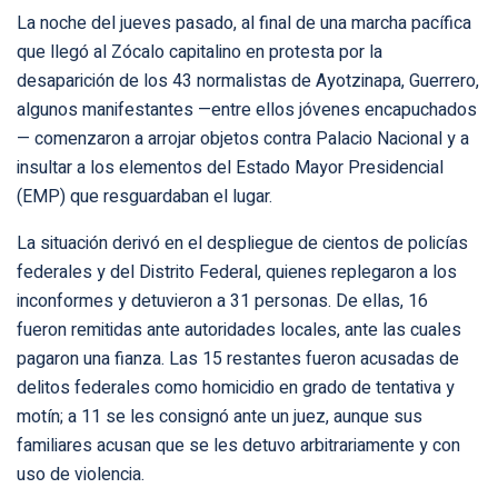
La noche del jueves pasado, al final de una marcha pacífica
que llegó al Zócalo capitalino en protesta por la
desaparición de los 43 normalistas de Ayotzinapa, Guerrero,
algunos manifestantes —entre ellos jóvenes encapuchados
— comenzaron a arrojar objetos contra Palacio Nacional y a
insultar a los elementos del Estado Mayor Presidencial
(EMP) que resguardaban el lugar.
La situación derivó en el despliegue de cientos de policías
federales y del Distrito Federal, quienes replegaron a los
inconformes y detuvieron a 31 personas. De ellas, 16
fueron remitidas ante autoridades locales, ante las cuales
pagaron una fianza. Las 15 restantes fueron acusadas de
delitos federales como homicidio en grado de tentativa y
motín; a 11 se les consignó ante un juez, aunque sus
familiares acusan que se les detuvo arbitrariamente y con
uso de violencia.