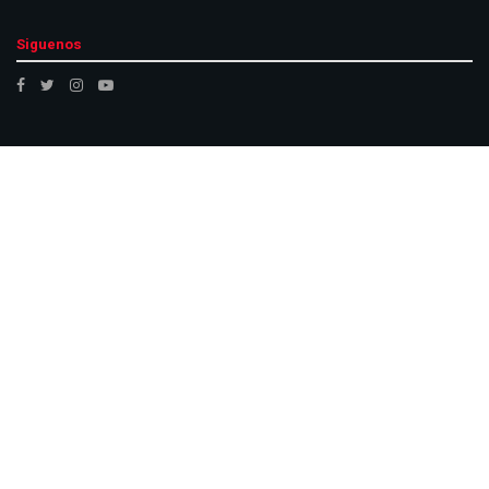
Siguenos