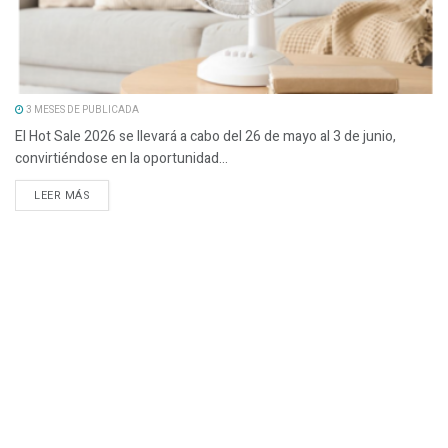
3 MESES DE PUBLICADA
El Hot Sale 2026 se llevará a cabo del 26 de mayo al 3 de junio,
convirtiéndose en la oportunidad...
LEER MÁS