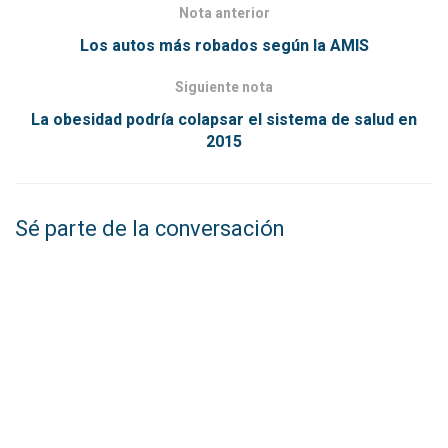
Nota anterior
Los autos más robados según la AMIS
Siguiente nota
La obesidad podría colapsar el sistema de salud en
2015
Sé parte de la conversación