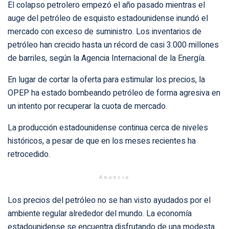
El colapso petrolero empezó el año pasado mientras el
auge del petróleo de esquisto estadounidense inundó el
mercado con exceso de suministro. Los inventarios de
petróleo han crecido hasta un récord de casi 3.000 millones
de barriles, según la Agencia Internacional de la Energía.
En lugar de cortar la oferta para estimular los precios, la
OPEP ha estado bombeando petróleo de forma agresiva en
un intento por recuperar la cuota de mercado.
La producción estadounidense continua cerca de niveles
históricos, a pesar de que en los meses recientes ha
retrocedido.
Anuncio
Los precios del petróleo no se han visto ayudados por el
ambiente regular alrededor del mundo. La economía
estadounidense se encuentra disfrutando de una modesta