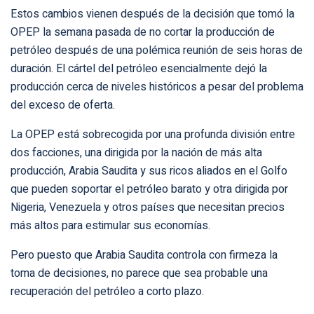
Estos cambios vienen después de la decisión que tomó la
OPEP la semana pasada de no cortar la producción de
petróleo después de una polémica reunión de seis horas de
duración. El cártel del petróleo esencialmente dejó la
producción cerca de niveles históricos a pesar del problema
del exceso de oferta.
La OPEP está sobrecogida por una profunda división entre
dos facciones, una dirigida por la nación de más alta
producción, Arabia Saudita y sus ricos aliados en el Golfo
que pueden soportar el petróleo barato y otra dirigida por
Nigeria, Venezuela y otros países que necesitan precios
más altos para estimular sus economías.
Pero puesto que Arabia Saudita controla con firmeza la
toma de decisiones, no parece que sea probable una
recuperación del petróleo a corto plazo.