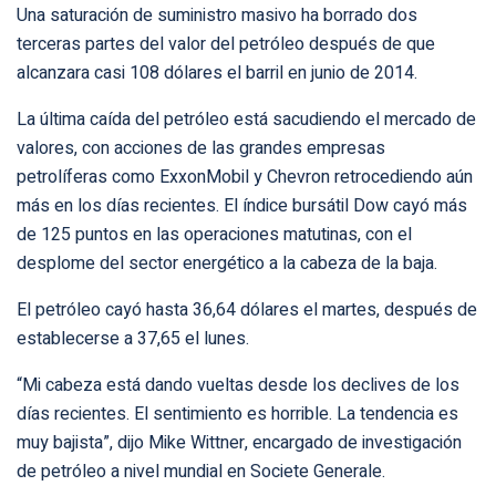
Una saturación de suministro masivo ha borrado dos
terceras partes del valor del petróleo después de que
alcanzara casi 108 dólares el barril en junio de 2014.
La última caída del petróleo está sacudiendo el mercado de
valores, con acciones de las grandes empresas
petrolíferas como ExxonMobil y Chevron retrocediendo aún
más en los días recientes. El índice bursátil Dow cayó más
de 125 puntos en las operaciones matutinas, con el
desplome del sector energético a la cabeza de la baja.
El petróleo cayó hasta 36,64 dólares el martes, después de
establecerse a 37,65 el lunes.
“Mi cabeza está dando vueltas desde los declives de los
días recientes. El sentimiento es horrible. La tendencia es
muy bajista”, dijo Mike Wittner, encargado de investigación
de petróleo a nivel mundial en Societe Generale.