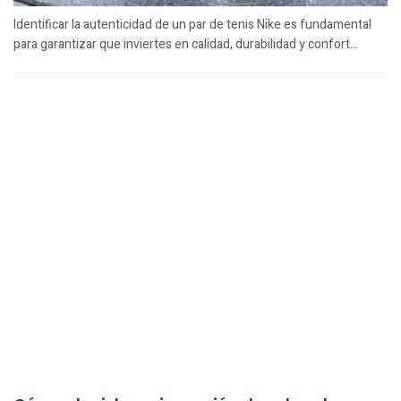
Identificar la autenticidad de un par de tenis Nike es fundamental
para garantizar que inviertes en calidad, durabilidad y confort...