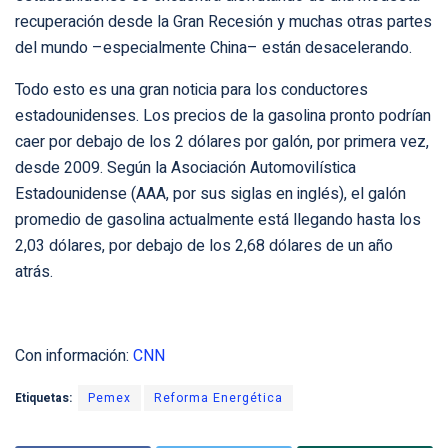
recuperación desde la Gran Recesión y muchas otras partes
del mundo –especialmente China– están desacelerando.
Todo esto es una gran noticia para los conductores
estadounidenses. Los precios de la gasolina pronto podrían
caer por debajo de los 2 dólares por galón, por primera vez,
desde 2009. Según la Asociación Automovilística
Estadounidense (AAA, por sus siglas en inglés), el galón
promedio de gasolina actualmente está llegando hasta los
2,03 dólares, por debajo de los 2,68 dólares de un año
atrás.
Con información:
CNN
Etiquetas:
Pemex
Reforma Energética