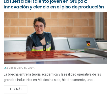
La fuerza del talento joven en Grupak:
Innovación y ciencia en el piso de producción
2 MESES DE PUBLICADA
La brecha entre la teoría académica y la realidad operativa de las
grandes industrias en México ha sido, históricamente, uno...
LEER MÁS