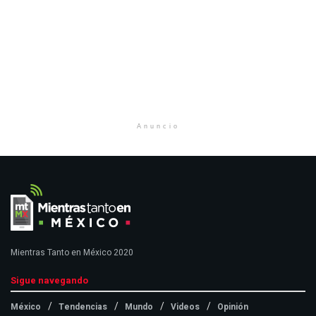
Anuncio
Mientras Tanto en México 2020
Sigue navegando
México
Tendencias
Mundo
Videos
Opinión