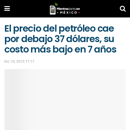
El precio del petróleo cae
por debajo 37 dólares, su
costo más bajo en 7 años
Dic 10, 2015 17:17