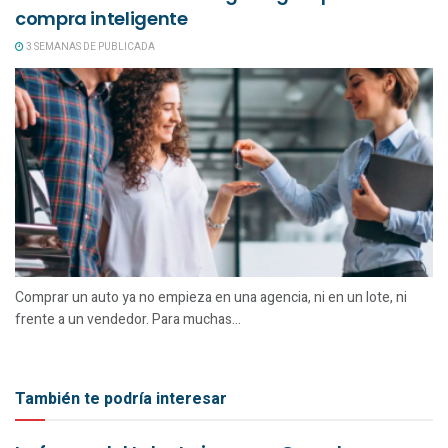
compra inteligente
3 SEMANAS DE PUBLICADA
Comprar un auto ya no empieza en una agencia, ni en un lote, ni
frente a un vendedor. Para muchas...
También te podría interesar