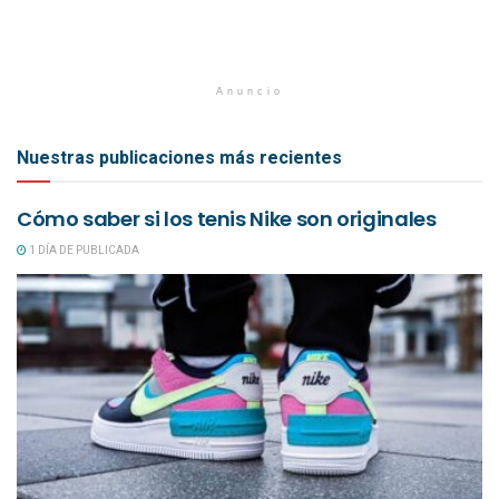
Anuncio
Nuestras publicaciones más recientes
Cómo saber si los tenis Nike son originales
1 DÍA DE PUBLICADA