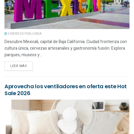
3 MESES DE PUBLICADA
Descubre Mexicali, capital de Baja California. Ciudad fronteriza con
cultura única, cervezas artesanales y gastronomía fusión. Explora
parques, museos y...
LEER MÁS
Aprovecha los ventiladores en oferta este Hot
Sale 2026