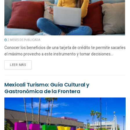
2 MESES DE PUBLICADA
Conocer los beneficios de una tarjeta de crédito te permite sacarles
el máximo provecho a este instrumento y tomar decisiones...
LEER MÁS
Mexicali Turismo: Guía Cultural y
Gastronómica de la Frontera