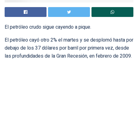
El petróleo crudo sigue cayendo a pique.
El petróleo cayó otro 2% el martes y se desplomó hasta por
debajo de los 37 dólares por barril por primera vez, desde
las profundidades de la Gran Recesión, en febrero de 2009.