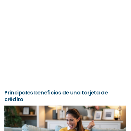
Principales beneficios de una tarjeta de
crédito