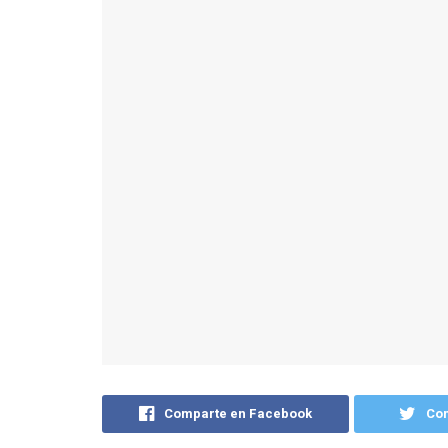
Comparte en Facebook
Com