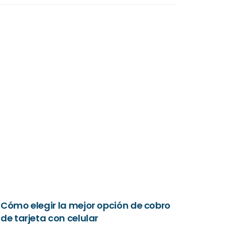
Cómo elegir la mejor opción de cobro
de tarjeta con celular