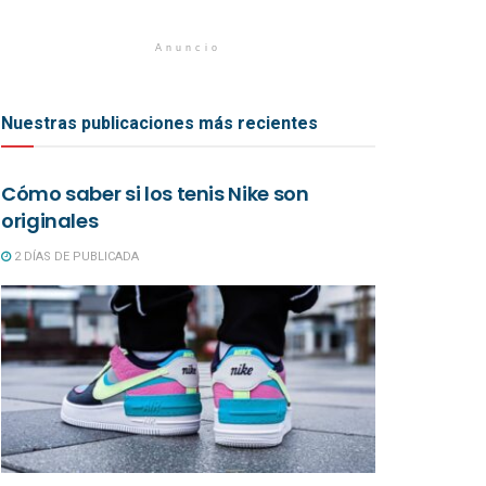
Anuncio
Nuestras publicaciones más recientes
Cómo saber si los tenis Nike son
originales
2 DÍAS DE PUBLICADA