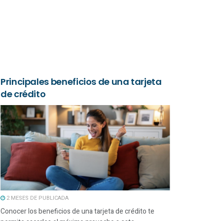
Principales beneficios de una tarjeta
de crédito
2 MESES DE PUBLICADA
Conocer los beneficios de una tarjeta de crédito te