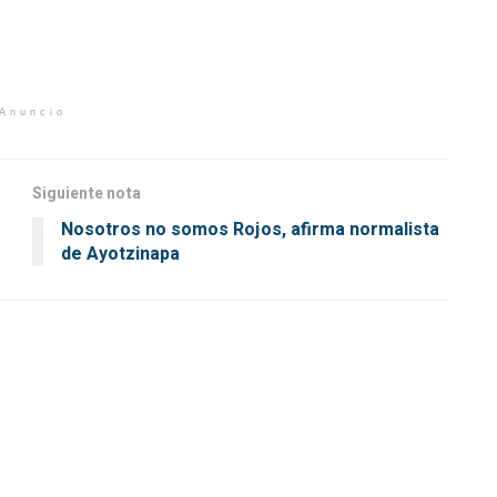
Anuncio
Siguiente nota
Nosotros no somos Rojos, afirma normalista
de Ayotzinapa