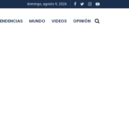
domingo, agosto 9, 2026
ENDENCIAS
MUNDO
VIDEOS
OPINIÓN