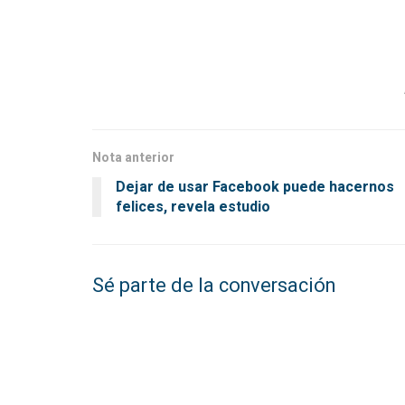
Nota anterior
Dejar de usar Facebook puede hacernos
felices, revela estudio
Sé parte de la conversación