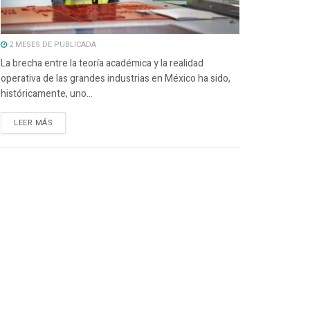
2 MESES DE PUBLICADA
La brecha entre la teoría académica y la realidad
operativa de las grandes industrias en México ha sido,
históricamente, uno...
LEER MÁS