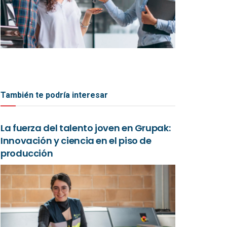
También te podría interesar
La fuerza del talento joven en Grupak:
Innovación y ciencia en el piso de
producción