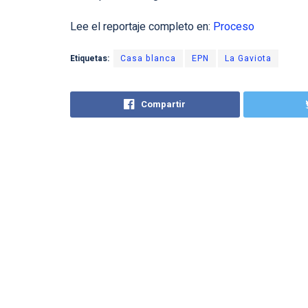
Lee el reportaje completo en:
Proceso
Etiquetas:
Casa blanca
EPN
La Gaviota
Compartir