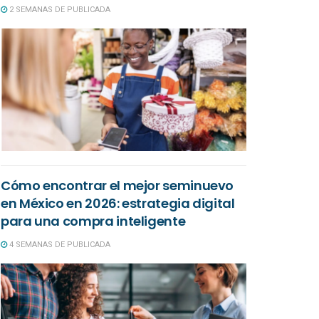
2 SEMANAS DE PUBLICADA
Cómo encontrar el mejor seminuevo
en México en 2026: estrategia digital
para una compra inteligente
4 SEMANAS DE PUBLICADA