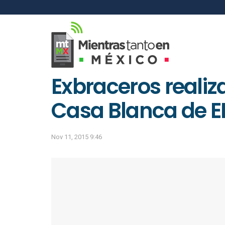
Exbraceros realiz
Casa Blanca de E
Nov 11, 2015 9:46